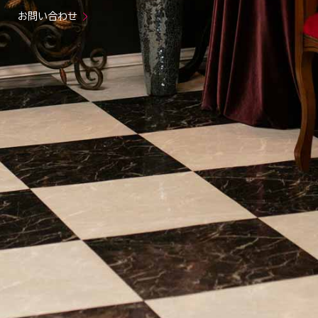
お問い合わせ